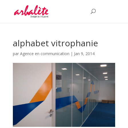
alphabet vitrophanie
par
Agence en communication
|
Jan 9, 2014