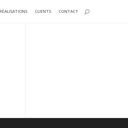
RÉALISATIONS
CLIENTS
CONTACT