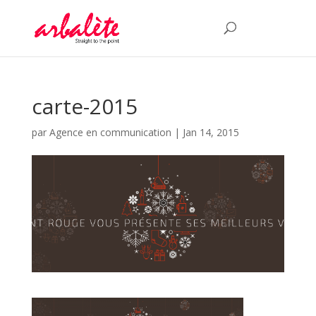
carte-2015
par
Agence en communication
|
Jan 14, 2015