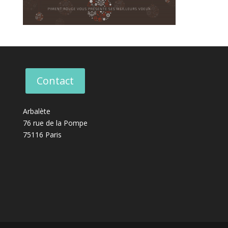
Contact
Arbalète
76 rue de la Pompe
75116 Paris