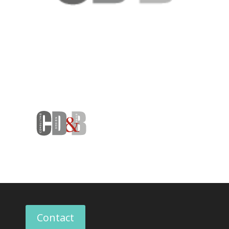
Contact