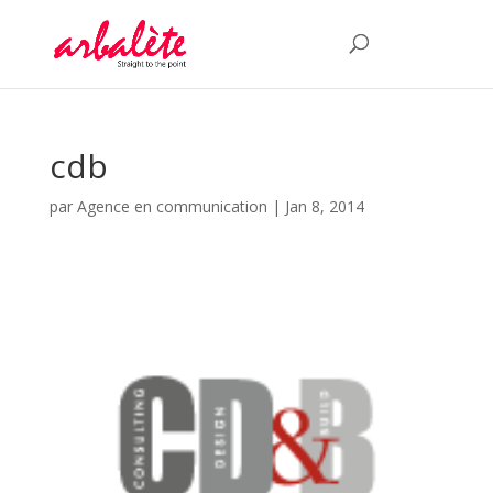
cdb
par
Agence en communication
|
Jan 8, 2014