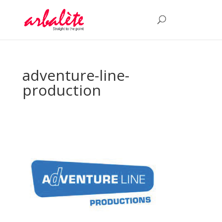
adventure-line-
production