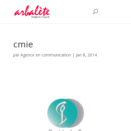
cmie
par
Agence en communication
|
Jan 8, 2014