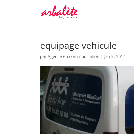
equipage vehicule
par
Agence en communication
|
Jan 9, 2014