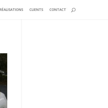
RÉALISATIONS
CLIENTS
CONTACT