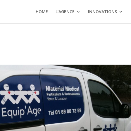
HOME
L’AGENCE
INNOVATIONS