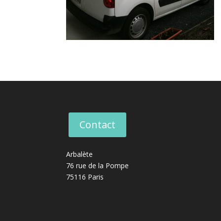
Contact
Arbalète
76 rue de la Pompe
75116 Paris