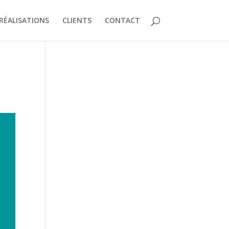
RÉALISATIONS
CLIENTS
CONTACT