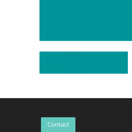
Contact