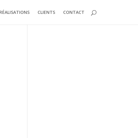
RÉALISATIONS
CLIENTS
CONTACT