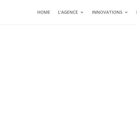
HOME
L’AGENCE
INNOVATIONS