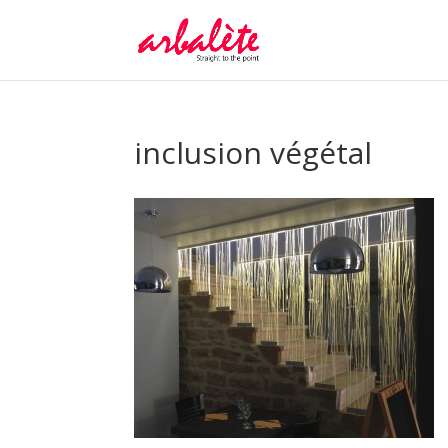
inclusion végétal