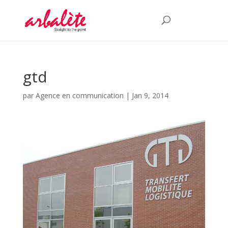
gtd
par
Agence en communication
|
Jan 9, 2014