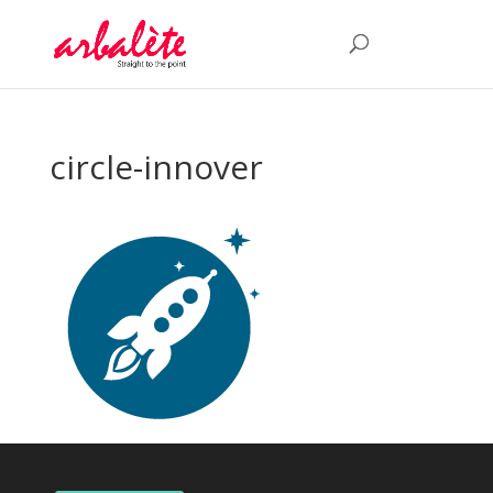
circle-innover