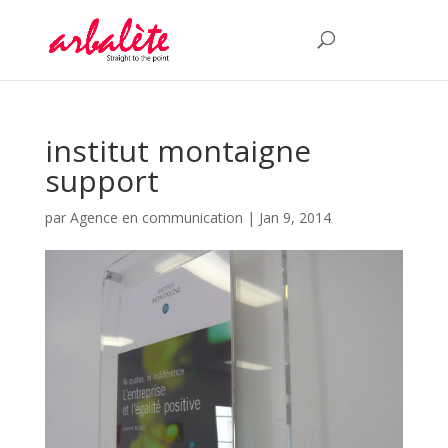
institut montaigne
support
par
Agence en communication
|
Jan 9, 2014