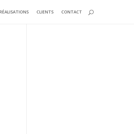
RÉALISATIONS
CLIENTS
CONTACT