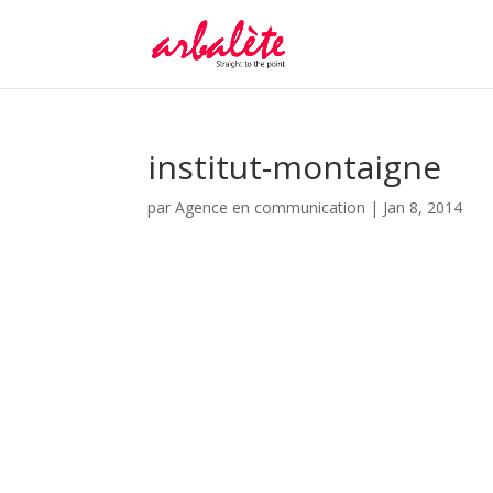
institut-montaigne
par
Agence en communication
|
Jan 8, 2014