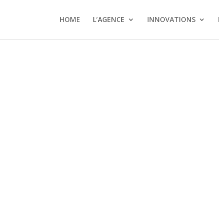
HOME
L’AGENCE
INNOVATIONS