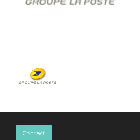
Contact