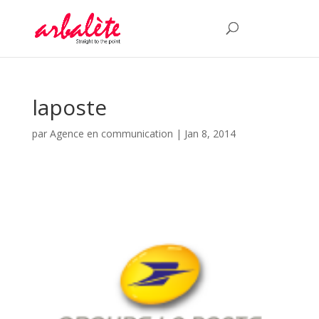
laposte
par
Agence en communication
|
Jan 8, 2014