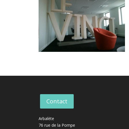
Contact
Arbalète
76 rue de la Pompe