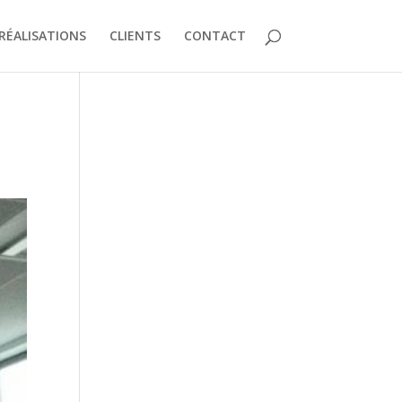
RÉALISATIONS
CLIENTS
CONTACT