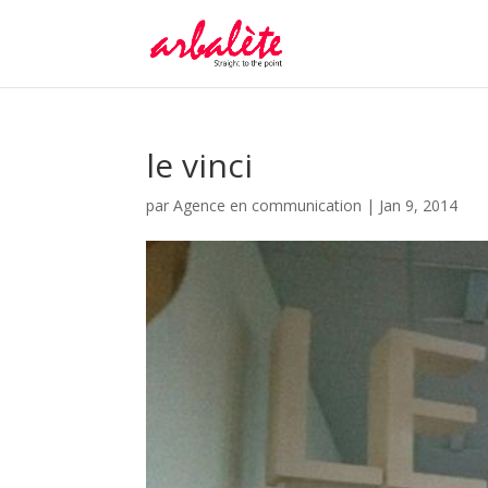
le vinci
par
Agence en communication
|
Jan 9, 2014