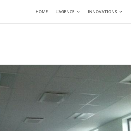
HOME
L’AGENCE
INNOVATIONS