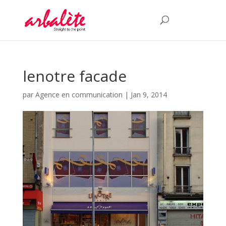
lenotre facade
par
Agence en communication
|
Jan 9, 2014