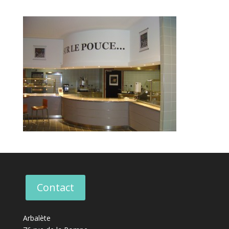
Contact
Arbalète