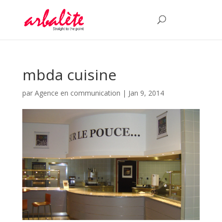
mbda cuisine
par
Agence en communication
|
Jan 9, 2014