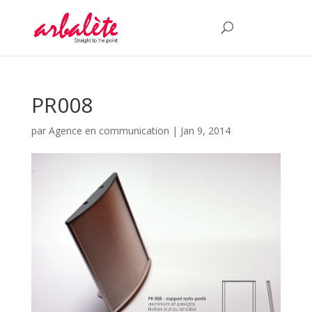
PR008
par
Agence en communication
|
Jan 9, 2014