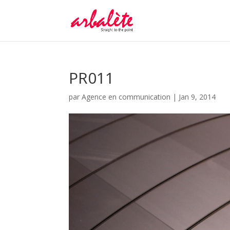
PR011
par
Agence en communication
|
Jan 9, 2014