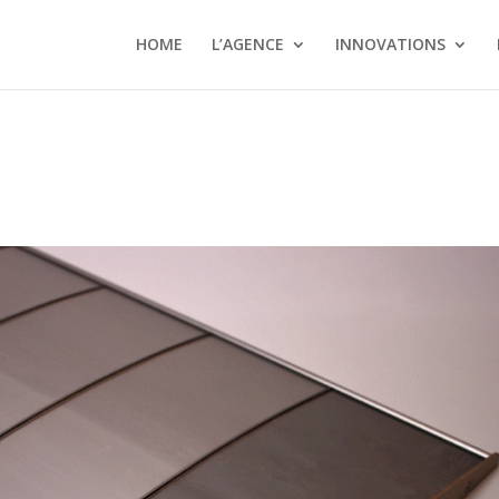
HOME
L’AGENCE
INNOVATIONS