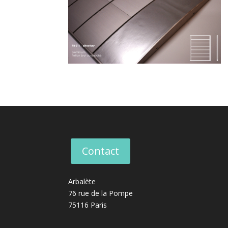
Contact
Arbalète
76 rue de la Pompe
75116 Paris