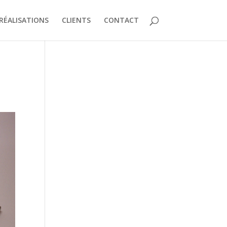
RÉALISATIONS
CLIENTS
CONTACT