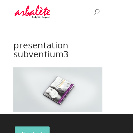
presentation-
subventium3