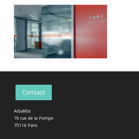
Contact
Arbalète
76 rue de la Pompe
75116 Paris