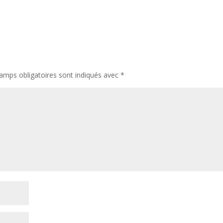
amps obligatoires sont indiqués avec
*