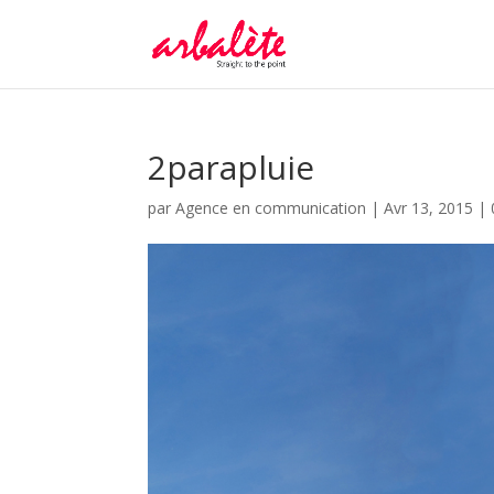
2parapluie
par
Agence en communication
|
Avr 13, 2015
|