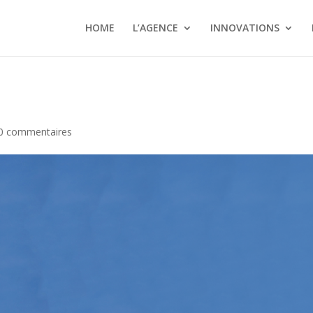
HOME
L’AGENCE
INNOVATIONS
0 commentaires