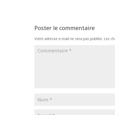
Poster le commentaire
Votre adresse e-mail ne sera pas publiée.
Les ch