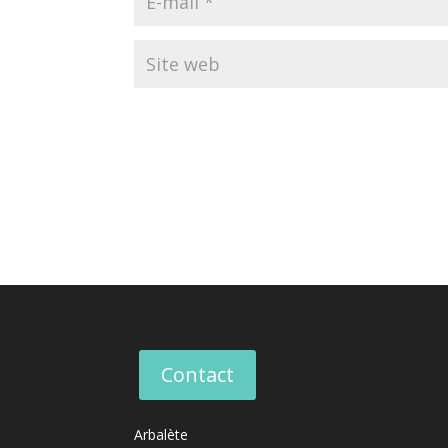
Contact
Arbalète