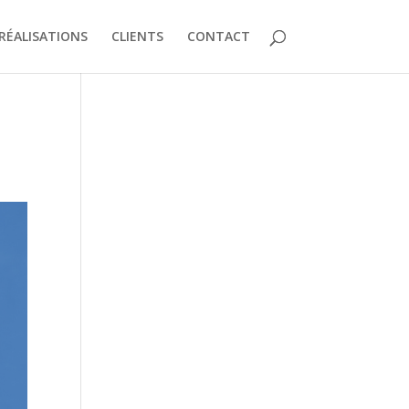
RÉALISATIONS
CLIENTS
CONTACT