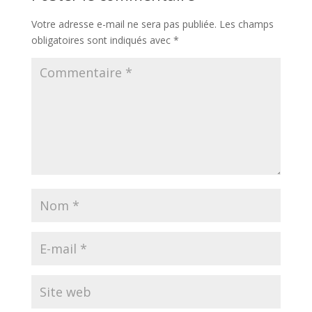
Votre adresse e-mail ne sera pas publiée.
Les champs
obligatoires sont indiqués avec
*