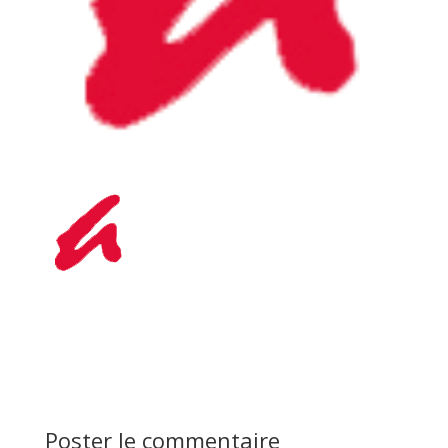
Poster le commentaire