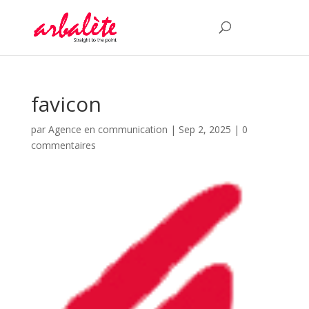
favicon
par
Agence en communication
|
Sep 2, 2025
|
0
commentaires