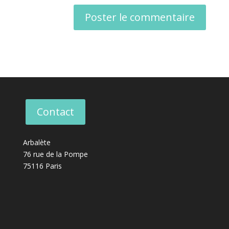
Contact
Arbalète
76 rue de la Pompe
75116 Paris